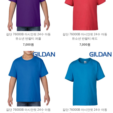
길단 76000B 아시안핏 24수 아동
길단 76000B 아시안핏 24수 아동
유소년 반팔티 퍼플
유소년 반팔티 레드
7,000원
7,000원
길단 76000B 아시안핏 24수 아동
길단 76000B 아시안핏 24수 아동