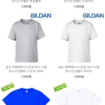
유소년 반팔티 로얄블루
유소년 반팔티 사파이어
7,000원
7,000원
길단 76000B 아시안핏 24수 아동
길단 76000B 아시안핏 24수 아동
유소년 반팔티 스포츠그레이
유소년 반팔티 화이트
7,000원
7,000원