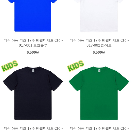
티썸 아동 키즈 17수 반팔티셔츠 CRT-
티썸 아동 키즈 17수 반팔티셔츠 CRT-
017-001 로얄블루
017-002 화이트
6,500원
6,500원
티썸 아동 키즈 17수 반팔티셔츠 CRT-
티썸 아동 키즈 17수 반팔티셔츠 CRT-