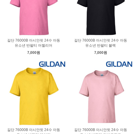
길단 76000B 아시안핏 24수 아동
길단 76000B 아시안핏 24수 아동
유소년 반팔티 어젤리어
유소년 반팔티 블랙
7,000원
7,000원
길단 76000B 아시안핏 24수 아동
길단 76000B 아시안핏 24수 아동