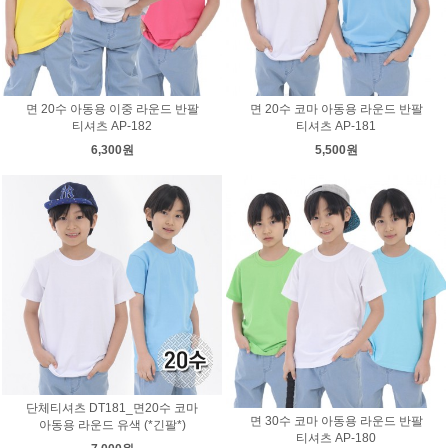
면 20수 아동용 이중 라운드 반팔
면 20수 코마 아동용 라운드 반팔
티셔츠 AP-182
티셔츠 AP-181
6,300원
5,500원
단체티셔츠 DT181_면20수 코마
면 30수 코마 아동용 라운드 반팔
아동용 라운드 유색 (*긴팔*)
티셔츠 AP-180