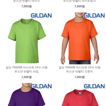
유소년 반팔티 데이지
유소년 반팔티 라이트핑크
7,000원
7,000원
길단 76000B 아시안핏 24수 아동
길단 76000B 아시안핏 24수 아동
유소년 반팔티 라임
유소년 반팔티 오렌지
7,000원
7,000원