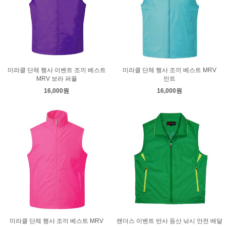
미라클 단체 행사 이벤트 조끼 베스트
미라클 단체 행사 조끼 베스트 MRV
MRV 보라 퍼플
민트
16,000원
16,000원
미라클 단체 행사 조끼 베스트 MRV
랜더스 이벤트 반사 등산 낚시 안전 배달