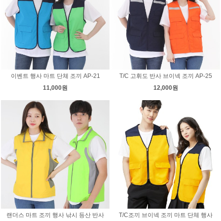
이벤트 행사 마트 단체 조끼 AP-21
T/C 고휘도 반사 브이넥 조끼 AP-25
11,000원
12,000원
랜더스 마트 조끼 행사 낚시 등산 반사
T/C조끼 브이넥 조끼 마트 단체 행사