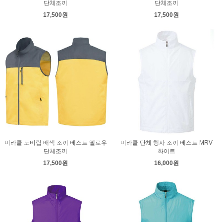
단체조끼
단체조끼
17,500원
17,500원
미라클 도비립 배색 조끼 베스트 옐로우
미라클 단체 행사 조끼 베스트 MRV
단체조끼
화이트
17,500원
16,000원