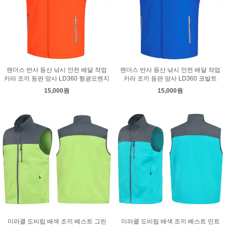
랜더스 반사 등산 낚시 안전 배달 작업
랜더스 반사 등산 낚시 안전 배달 작업
카라 조끼 등판 망사 LD360 형광오렌지
카라 조끼 등판 망사 LD360 코발트
15,000원
15,000원
미라클 도비립 배색 조끼 베스트 그린
미라클 도비립 배색 조끼 베스트 민트