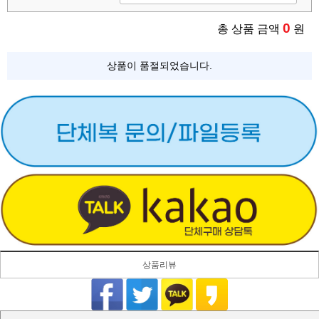
0
총 상품 금액
원
상품이 품절되었습니다.
상품리뷰