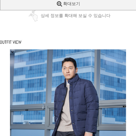
확대보기
상세 정보를 확대해 보실 수 있습니다