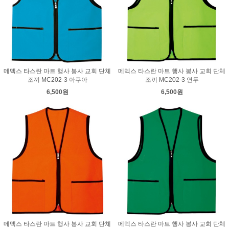
메덱스 타스란 마트 행사 봉사 교회 단체
메덱스 타스란 마트 행사 봉사 교회 단체
조끼 MC202-3 아쿠아
조끼 MC202-3 연두
6,500원
6,500원
메덱스 타스란 마트 행사 봉사 교회 단체
메덱스 타스란 마트 행사 봉사 교회 단체