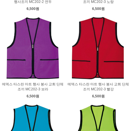
행사조끼 MC202-2 연두
조끼 MC202-3 노랑
6,500원
6,500원
메덱스 타스란 마트 행사 봉사 교회 단체
메덱스 타스란 마트 행사 봉사 교회 단체
조끼 MC202-3 보라
조끼 MC202-3 빨강
6,500원
6,500원