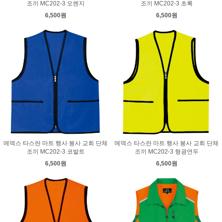
조끼 MC202-3 오렌지
조끼 MC202-3 초록
6,500원
6,500원
메덱스 타스란 마트 행사 봉사 교회 단체
메덱스 타스란 마트 행사 봉사 교회 단체
조끼 MC202-3 코발트
조끼 MC202-3 형광연두
6,500원
6,500원