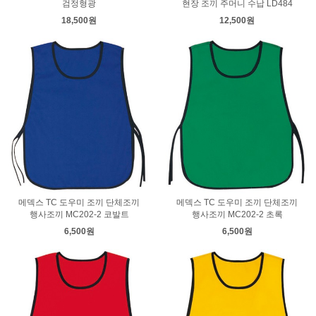
검정형광
현장 조끼 주머니 수납 LD484
18,500원
12,500원
메덱스 TC 도우미 조끼 단체조끼
메덱스 TC 도우미 조끼 단체조끼
행사조끼 MC202-2 코발트
행사조끼 MC202-2 초록
6,500원
6,500원