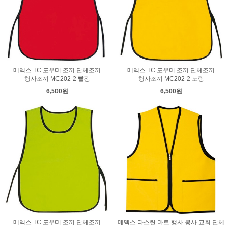
메덱스 TC 도우미 조끼 단체조끼
메덱스 TC 도우미 조끼 단체조끼
행사조끼 MC202-2 빨강
행사조끼 MC202-2 노랑
6,500원
6,500원
메덱스 TC 도우미 조끼 단체조끼
메덱스 타스란 마트 행사 봉사 교회 단체