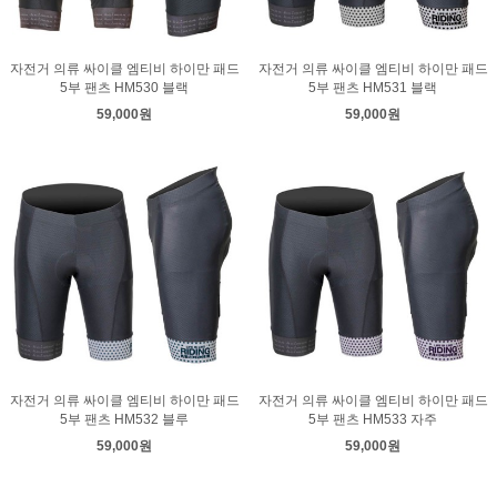
자전거 의류 싸이클 엠티비 하이만 패드
자전거 의류 싸이클 엠티비 하이만 패드
5부 팬츠 HM530 블랙
5부 팬츠 HM531 블랙
59,000원
59,000원
자전거 의류 싸이클 엠티비 하이만 패드
자전거 의류 싸이클 엠티비 하이만 패드
5부 팬츠 HM532 블루
5부 팬츠 HM533 자주
59,000원
59,000원