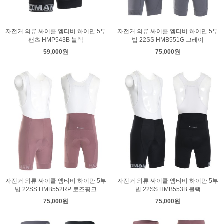
자전거 의류 싸이클 엠티비 하이만 5부
자전거 의류 싸이클 엠티비 하이만 5부
팬츠 HMP543B 블랙
빕 22SS HMB551G 그레이
59,000원
75,000원
자전거 의류 싸이클 엠티비 하이만 5부
자전거 의류 싸이클 엠티비 하이만 5부
빕 22SS HMB552RP 로즈핑크
빕 22SS HMB553B 블랙
75,000원
75,000원