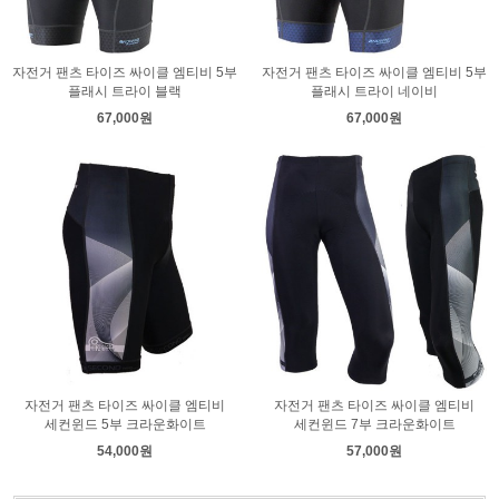
자전거 팬츠 타이즈 싸이클 엠티비 5부
자전거 팬츠 타이즈 싸이클 엠티비 5부
플래시 트라이 블랙
플래시 트라이 네이비
67,000원
67,000원
자전거 팬츠 타이즈 싸이클 엠티비
자전거 팬츠 타이즈 싸이클 엠티비
세컨윈드 5부 크라운화이트
세컨윈드 7부 크라운화이트
54,000원
57,000원