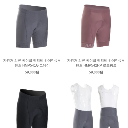
자전거 의류 싸이클 엠티비 하이만 5부
자전거 의류 싸이클 엠티비 하이만 5부
팬츠 HMP541G 그레이
팬츠 HMP542RP 로즈핑크
59,000원
59,000원