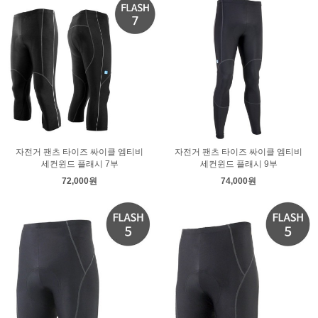
자전거 팬츠 타이즈 싸이클 엠티비
자전거 팬츠 타이즈 싸이클 엠티비
세컨윈드 플래시 7부
세컨윈드 플래시 9부
72,000원
74,000원