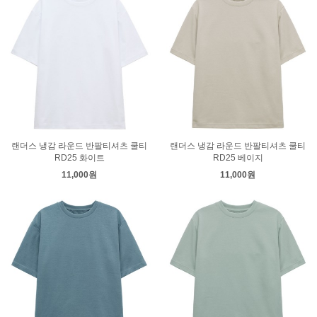
랜더스 냉감 라운드 반팔티셔츠 쿨티
랜더스 냉감 라운드 반팔티셔츠 쿨티
RD25 화이트
RD25 베이지
11,000원
11,000원