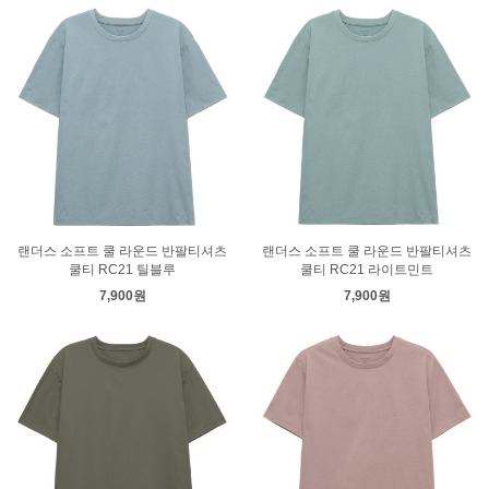
랜더스 소프트 쿨 라운드 반팔티셔츠
랜더스 소프트 쿨 라운드 반팔티셔츠
쿨티 RC21 틸블루
쿨티 RC21 라이트민트
7,900원
7,900원