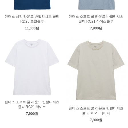
랜더스 냉감 라운드 반팔티셔츠 쿨티
랜더스 소프트 쿨 라운드 반팔티셔츠
RD25 로얄블루
쿨티 RC21 아이스블루
11,000원
7,900원
랜더스 소프트 쿨 라운드 반팔티셔츠
쿨티 RC21 화이트
랜더스 소프트 쿨 라운드 반팔티셔츠
쿨티 RC21 베이지
7,900원
7,900원