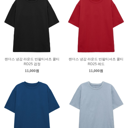
랜더스 냉감 라운드 반팔티셔츠 쿨티
랜더스 냉감 라운드 반팔티셔츠 쿨티
RD25 검정
RD25 레드
11,000원
11,000원