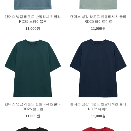
랜더스 냉감 라운드 반팔티셔츠 쿨티
랜더스 냉감 라운드 반팔티셔츠 쿨티
RD25 스카이블루
RD25 라이트민트
11,000원
11,000원
랜더스 냉감 라운드 반팔티셔츠 쿨티
랜더스 냉감 라운드 반팔티셔츠 쿨티
RD25 틸그린
RD25 네이비
11,000원
11,000원