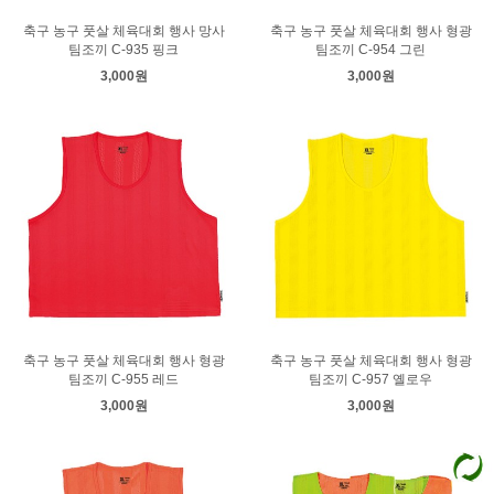
축구 농구 풋살 체육대회 행사 망사
축구 농구 풋살 체육대회 행사 형광
팀조끼 C-935 핑크
팀조끼 C-954 그린
3,000원
3,000원
축구 농구 풋살 체육대회 행사 형광
축구 농구 풋살 체육대회 행사 형광
팀조끼 C-955 레드
팀조끼 C-957 옐로우
3,000원
3,000원