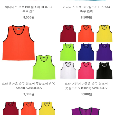
아디다스 프로 BIB 팀조끼 HP0734
아디다스 프로 BIB 팀조끼 HP0733
축구 조끼
축구 조끼
8,500원
8,500원
스타 유아용 축구 팀조끼 풋살조끼 V (X-
스타 어린이 아동용 축구 팀조끼
Small) SW4003XS
풋살조끼 V (Small) SW4003JV
3,300원
3,900원