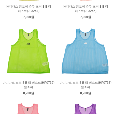
아디다스 팀조끼 축구 조끼 BIB 팀
아디다스 팀조끼 축구 조끼 BIB 팀
베스트(JF3244)
베스트(JF3245)
7,900원
7,900원
아디다스 프로 BIB 팀 베스트(HP0732)
아디다스 프로 BIB 팀 베스트(HP0733)
팀조끼
팀조끼
8,200원
8,200원