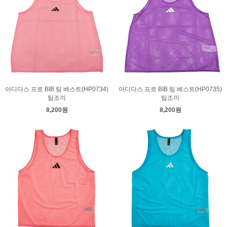
아디다스 프로 BIB 팀 베스트(HP0734)
아디다스 프로 BIB 팀 베스트(HP0735)
팀조끼
팀조끼
8,200원
8,200원