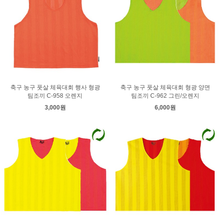
축구 농구 풋살 체육대회 행사 형광
축구 농구 풋살 체육대회 형광 양면
팀조끼 C-958 오렌지
팀조끼 C-962 그린/오렌지
3,000원
6,000원