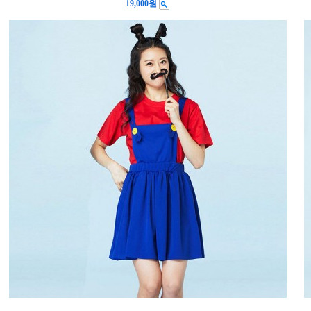
19,000원