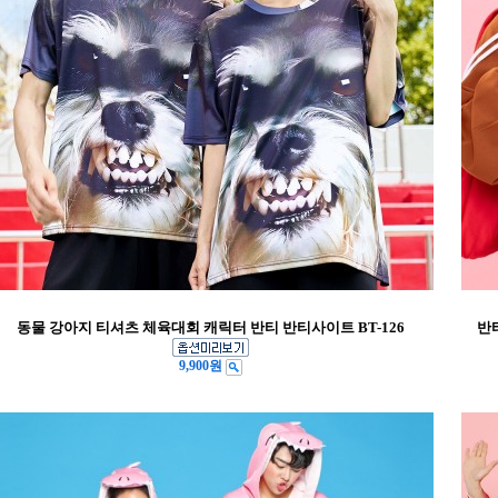
동물 강아지 티셔츠 체육대회 캐릭터 반티 반티사이트 BT-126
반
9,900원