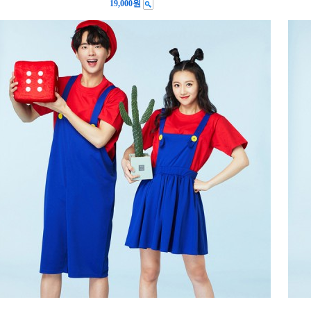
19,000원