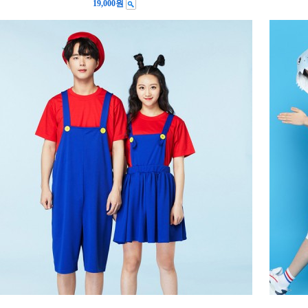
19,000원